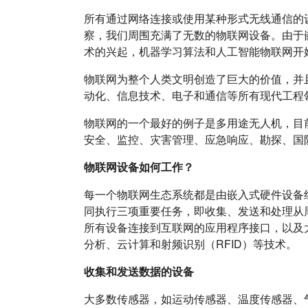
所有通过网络连接或使用某种形式无线通信的
察，我们周围充满了无数的物联网设备。由于
术的兴起，机器学习算法和人工智能物联网开
物联网为整个人类文明创造了巨大的价值，并
动化、信息技术、电子和通信等所有现代工程
物联网的一个最好的例子是多用途无人机，目
安全、监控、灾害管理、应急响应、勘探、国
物联网设备如何工作？
每一个物联网生态系统都是由嵌入式硬件设备
同执行三项重要任务，即收集、发送和处理从
所有设备连接到互联网的应用程序接口，以及
分析、云计算和射频识别（RFID）等技术。
收集和发送数据的设备
大多数传感器，如运动传感器、温度传感器、