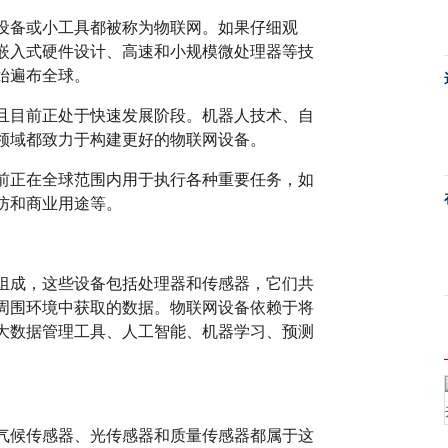
设备或小工具都被称为物联网。如果仔细观
嵌入式硬件设计、高速和小规模微处理器等技
始遍布全球。
且目前正处于快速发展阶段。机器人技术、自
领域都致力于构建更好的物联网设备。
前正在全球范围内用于执行各种重要任务，如
防和商业用途等。
组成，这些设备包括处理器和传感器，它们共
周围环境中获取的数据。物联网设备依赖于将
大数据管理工具、人工智能、机器学习、预测
气候传感器、光传感器和质量传感器都属于这