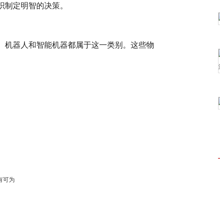
织制定明智的决策。
、机器人和智能机器都属于这一类别。这些物
有可为