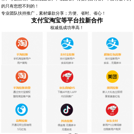
的只有您想不到的！
专业团队扶持推广，素材爆款分享；方便、省时、省心！
支付宝淘宝等平台拉新合作
核减低成功率高！