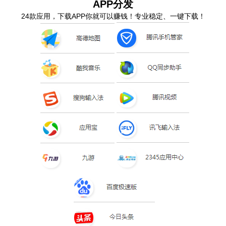
APP
分发
24款应用，下载APP你就可以赚钱！专业稳定、一键下载！