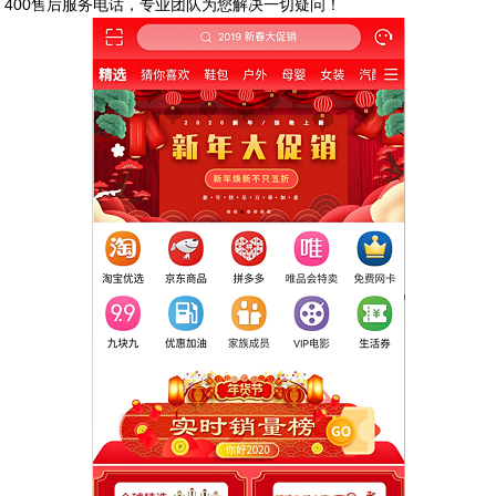
400售后服务电话，专业团队为您解决一切疑问！