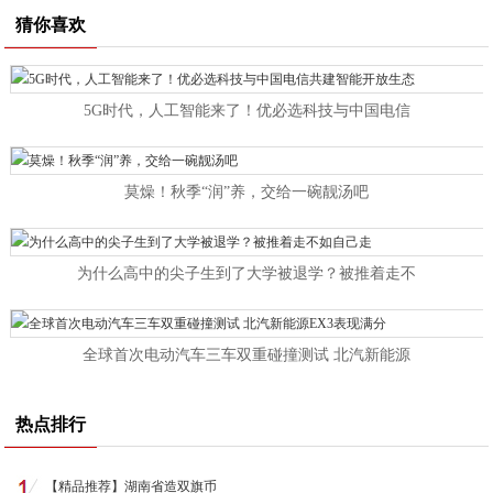
猜你喜欢
5G时代，人工智能来了！优必选科技与中国电信
莫燥！秋季“润”养，交给一碗靓汤吧
为什么高中的尖子生到了大学被退学？被推着走不
全球首次电动汽车三车双重碰撞测试 北汽新能源
热点排行
【精品推荐】湖南省造双旗币