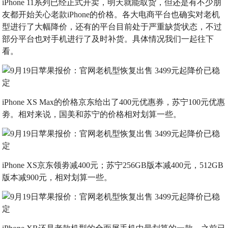
iPhone 11系列已经正式开卖，明天就能取货，但还是有不少朋
友都开始关心老款iPhone的价格。各大电商平台也确实对老机
型进行了大幅降价，还有的平台目前处于严重缺货状态，不过
部分平台也对手机进行了及时补货。具体情况我们一起往下
看。
iPhone XS Max的价格京东给出了400元优惠券，苏宁100元优惠
劵。相对来说，国美和苏宁的价格相对划算一些。
iPhone XS京东领劵减400元；苏宁256GB版本减400元，512GB
版本减900元，相对划算一些。