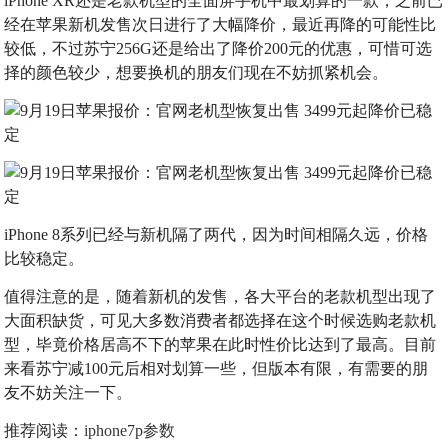
iPhone XR还是老款机型的全面屏手机中最划算的一款，之前已
经在苹果新机发售次日进行了大幅降价，最近再降的可能性比
较低，不过苏宁256G还是给出了降价200元的优惠，可惜可选
择的颜色较少，想要换机的朋友们现在不妨抓紧机会。
iPhone 8系列已经与新机隔了两代，因为时间相隔久远，价格
比较稳定。
值得注意的是，随着新机的发售，各大平台的老款机型出现了
大面积缺货，可见大多数消费者都选择在这个时候选购老款机
型，毕竟价格居高不下的苹果在此时性价比达到了最高。目前
来看苏宁减100元后相对划算一些，但版本有限，有需要的朋
友不妨关注一下。
推荐阅读：
iphone7p参数