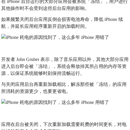
在 iPhone 后台运行的大部分应用会被系统「冻结」，用户进行
其他操作时不会受到这些后台应用的影响。
如果频繁关闭后台应用反倒会损害电池寿命，降低 iPhone 续
航，并延长应用程序重新开启的加载时间。
开发者 John Gruber 表示，除了音乐应用以外，其他大部分应用
进入后台即会被「冻结」，系统会释放掉其所占用的内存等资
源，以保证系统能够时刻保持流畅运行。
与关闭应用后台再重新加载相比，解冻那些被「冻结」的应用
所消耗的资源更少，也要更省电。
应用在后台被关闭，下次重新加载需要耗费的时间更长，对电