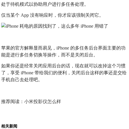
处于待机模式以协助用户进行多任务处理。
仅当某个 App 没有响应时，你才应该强制关闭它。
苹果的官方解释显而易见，iPhone 的多任务后台界面主要的功
能是进行多任务切换等操作，而不是关闭后台。
如果你还是经常关闭应用后台的话，现在就可以改掉这个习惯
了，享受 iPhone 带给我们的便利，关闭后台这样的事还是交给
手机自己去处理吧。
推荐阅读：
小米投影仪怎么样
相关新闻