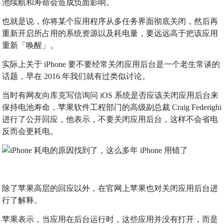
池续航和寿命会造成负面影响。
也就是说，你将某个应用程序从多任务界面彻底关闭，然后再
重新开启所占用的系统资源以及耗电量，要远远高于把该应用
重新「唤醒」。
实际上关于 iPhone 要不要经常关闭应用后台是一个老生常谈的
话题，早在 2016 年我们就有过类似讨论。
当时有网友向库克写信询问 iOS 系统是否应该关闭应用后台来
保持电池寿命，苹果软件工程部门的高级副总裁 Craig Federighi
进行了公开回应，他表示，不要关闭应用后台，这样不会省电
反而会更耗电。
除了苹果高层的回应以外，在官网上苹果也对关闭应用后台进
行了解释。
苹果表示，当应用在后台运行时，这些应用并没有打开，而是