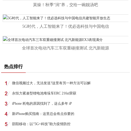
莫燥！秋季“润”养，交给一碗靓汤吧
5G时代，人工智能来了！优必选科技与中国电信
全球首次电动汽车三车双重碰撞测试 北汽新能源
热点排行
微信视频过大，无法发送?这里有另一种方法可以解
永恒力紧凑型锂电池堆垛车ERC 216zi荣获
iPhone 耗电的原因找到了，这么多年 iP
新iPhone购买指南：这里总会有点你要的
邵阳移动：以“5G+科技”助力疫情防控