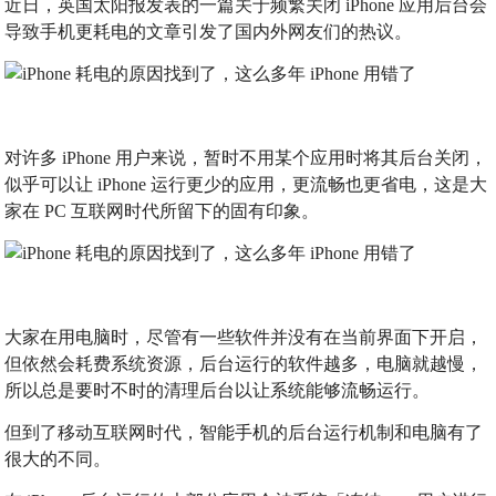
近日，英国太阳报发表的一篇关于频繁关闭 iPhone 应用后台会
导致手机更耗电的文章引发了国内外网友们的热议。
对许多 iPhone 用户来说，暂时不用某个应用时将其后台关闭，
似乎可以让 iPhone 运行更少的应用，更流畅也更省电，这是大
家在 PC 互联网时代所留下的固有印象。
大家在用电脑时，尽管有一些软件并没有在当前界面下开启，
但依然会耗费系统资源，后台运行的软件越多，电脑就越慢，
所以总是要时不时的清理后台以让系统能够流畅运行。
但到了移动互联网时代，智能手机的后台运行机制和电脑有了
很大的不同。