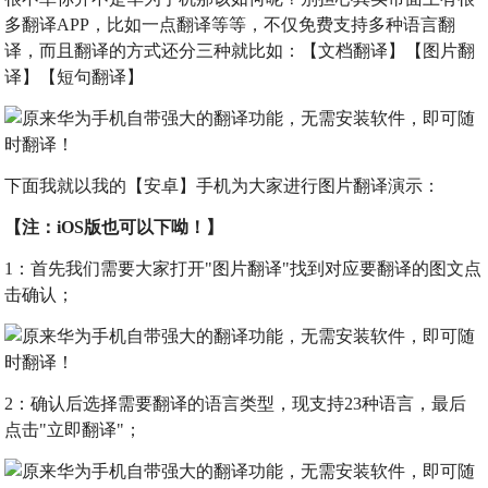
多翻译APP，比如一点翻译等等，不仅免费支持多种语言翻
译，而且翻译的方式还分三种就比如：【文档翻译】【图片翻
译】【短句翻译】
下面我就以我的【安卓】手机为大家进行图片翻译演示：
【注：iOS版也可以下呦！】
1：首先我们需要大家打开"图片翻译"找到对应要翻译的图文点
击确认；
2：确认后选择需要翻译的语言类型，现支持23种语言，最后
点击"立即翻译"；