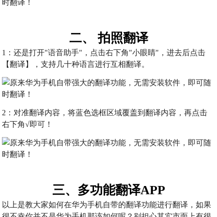
二、 拍照翻译
1：还是打开"语音助手"，点击右下角"小眼睛"，进去后点击
【翻译】，支持几十种语言进行互相翻译。
2：对准翻译内容，将蓝色选框区域覆盖到翻译内容，再点击
右下角√即可！
三、多功能翻译APP
以上是教大家如何在华为手机自带的翻译功能进行翻译，如果
很不幸你并不是华为手机那该如何呢？别担心其实市面上有很