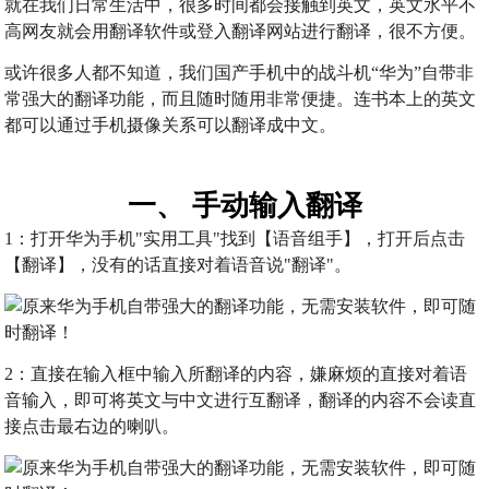
就在我们日常生活中，很多时间都会接触到英文，英文水平不
高网友就会用翻译软件或登入翻译网站进行翻译，很不方便。
或许很多人都不知道，我们国产手机中的战斗机“华为”自带非
常强大的翻译功能，而且随时随用非常便捷。连书本上的英文
都可以通过手机摄像关系可以翻译成中文。
一、 手动输入翻译
1：打开华为手机"实用工具"找到【语音组手】，打开后点击
【翻译】，没有的话直接对着语音说"翻译"。
2：直接在输入框中输入所翻译的内容，嫌麻烦的直接对着语
音输入，即可将英文与中文进行互翻译，翻译的内容不会读直
接点击最右边的喇叭。