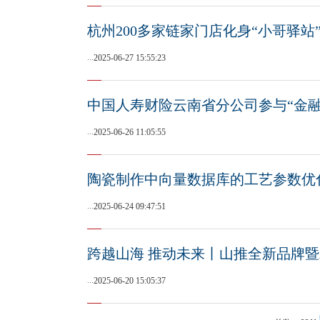
杭州200多家链家门店化身“小哥驿
...
2025-06-27 15:55:23
中国人寿财险云南省分公司参与“金融
...
2025-06-26 11:05:55
陶瓷制作中向量数据库的工艺参数优
...
2025-06-24 09:47:51
跨越山海 推动未来丨山推全新品牌暨
...
2025-06-20 15:05:37