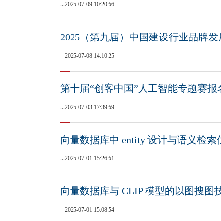
...
2025-07-09 10:20:56
2025（第九届）中国建设行业品牌
...
2025-07-08 14:10:25
第十届“创客中国”人工智能专题赛报
...
2025-07-03 17:39:59
向量数据库中 entity 设计与语义检索
...
2025-07-01 15:26:51
向量数据库与 CLIP 模型的以图搜图
...
2025-07-01 15:08:54