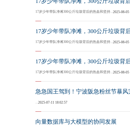
17岁少年带队净滩，300公斤垃圾背
17岁少年带队净滩300公斤垃圾背后的热血和坚持...
2025-08-05 
17岁少年带队净滩，300公斤垃圾背
17岁少年带队净滩300公斤垃圾背后的热血和坚持...
2025-08-05 
17岁少年带队净滩，300公斤垃圾背
17岁少年带队净滩300公斤垃圾背后的热血和坚持...
2025-08-05 
急急国王驾到！宁波阪急粉丝节暴风
...
2025-07-11 18:02:57
向量数据库与大模型的协同发展