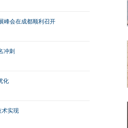
发展峰会在成都顺利召开
名冲刺
优化
技术实现