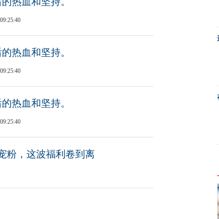
后的热血和坚持。
09:25:40
后的热血和坚持。
09:25:40
后的热血和坚持。
09:25:40
宠粉，这波福利卷到离