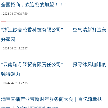
全国招商，欢迎您的加盟！！！
...
2024-04-07 09:17:50
“浙江妙舍沁香科技有限公司”——空气清新打造美
好家园
...
2024-04-02 11:22:37
“云南瑞舟经贸有限责任公司”——探寻沐风咖啡的
独特魅力
...
2024-04-02 11:22:35
淘宝直播产业带新财年服务商大会｜百亿流量扶