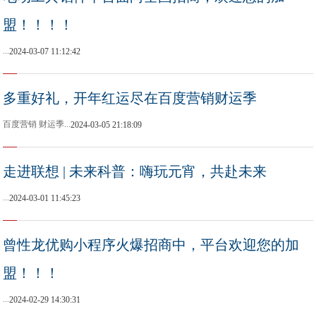
盟！！！！
...
2024-03-07 11:12:42
多重好礼，开年红运尽在百度营销财运季
百度营销 财运季...
2024-03-05 21:18:09
走进联想 | 未来科普：嗨玩元宵，共赴未来
...
2024-03-01 11:45:23
曾性龙优购小程序火爆招商中，平台欢迎您的加
盟！！！
...
2024-02-29 14:30:31