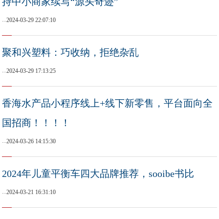
持中小商家续写“源头奇迹”
...
2024-03-29 22:07:10
聚和兴塑料：巧收纳，拒绝杂乱
...
2024-03-29 17:13:25
香海水产品小程序线上+线下新零售，平台面向全
国招商！！！！
...
2024-03-26 14:15:30
2024年儿童平衡车四大品牌推荐，sooibe书比
...
2024-03-21 16:31:10