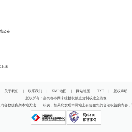
成绩公布
测试上线
关于我们
|
联系我们
|
XML地图
|
网站地图
TXT
|
版权声明
版权所有：嘉兴都市网未经授权禁止复制或建立镜像
及内容数据庞杂本站无法一一核实，如果您发现本网站上有侵犯您的合法权益的内容，