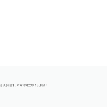
请联系我们，本网站将立即予以删除！