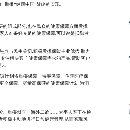
”,助推“健康中国”战略的实现。
要的组成部分,也在民众的健康保障方面发挥
家人准备好充足的健康保障,可以说是抵御健
热点与民生关切,积极发挥保险主业优势,助力
列专注解决客户健康保障需求的产品,帮助客户
步。
,该计划将重疾保障、特疾保障、住院医疗保
更全保障、尽量高保额的健康保障计划,为消
检、重疾就医、海外二诊……太平人寿正在通
费者积极主动地进行日常健康管理,从而实现风