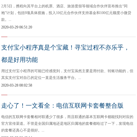
2月5日，携程向其平台上的机票、酒店、旅游度假等领域合作伙伴宣布推出“同
袍”计划，包括9项具体措施，投入10亿元合作伙伴支持基金和100亿元额度小微贷
款。...
2020-03-29 06:51:20
支付宝小程序真是个宝藏！寻宝过程不亦乐乎，
都是好用功能
用过支付宝小程序的可能已经感觉到，支付宝虽然主要是用付款、转账功能的，但
其实支付宝对自己的定位一直是生活服务平台。...
2020-03-28 08:02:58
走心了！一文看全：电信互联网卡套餐整合版
电信的互联网卡套餐相对联通少了很多，而且联通的基本互联网卡都能找到对应的
官方宣传渠道。不管是全国归属地还是地区归属地的套餐都给过了一下，发现电信
的套餐还真心不是很好。...