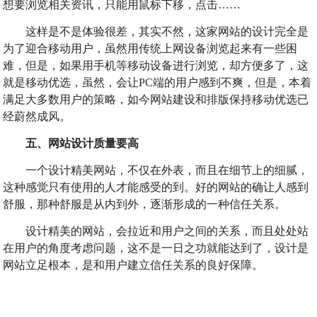
想要浏览相关资讯，只能用鼠标下移，点击……
这样是不是体验很差，其实不然，这家网站的设计完全是
为了迎合移动用户，虽然用传统上网设备浏览起来有一些困
难，但是，如果用手机等移动设备进行浏览，却方便多了，这
就是移动优选，虽然，会让PC端的用户感到不爽，但是，本着
满足大多数用户的策略，如今网站建设和排版保持移动优选已
经蔚然成风。
五、网站设计质量要高
一个设计精美网站，不仅在外表，而且在细节上的细腻，
这种感觉只有使用的人才能感受的到。好的网站的确让人感到
舒服，那种舒服是从内到外，逐渐形成的一种信任关系。
设计精美的网站，会拉近和用户之间的关系，而且处处站
在用户的角度考虑问题，这不是一日之功就能达到了，设计是
网站立足根本，是和用户建立信任关系的良好保障。