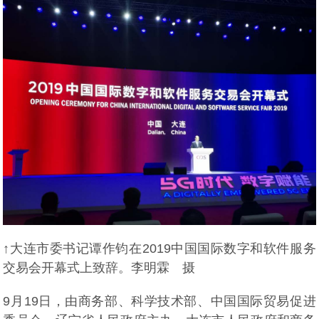
↑大连市委书记谭作钧在2019中国国际数字和软件服务
交易会开幕式上致辞。李明霖 摄
9月19日，由商务部、科学技术部、中国国际贸易促进