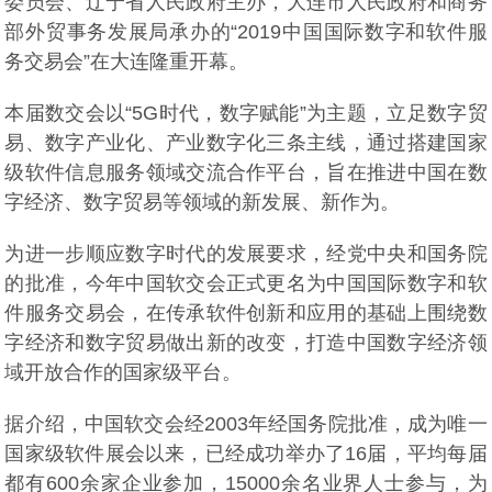
委员会、辽宁省人民政府主办，大连市人民政府和商务
部外贸事务发展局承办的“2019中国国际数字和软件服
务交易会”在大连隆重开幕。
本届数交会以“5G时代，数字赋能”为主题，立足数字贸
易、数字产业化、产业数字化三条主线，通过搭建国家
级软件信息服务领域交流合作平台，旨在推进中国在数
字经济、数字贸易等领域的新发展、新作为。
为进一步顺应数字时代的发展要求，经党中央和国务院
的批准，今年中国软交会正式更名为中国国际数字和软
件服务交易会，在传承软件创新和应用的基础上围绕数
字经济和数字贸易做出新的改变，打造中国数字经济领
域开放合作的国家级平台。
据介绍，中国软交会经2003年经国务院批准，成为唯一
国家级软件展会以来，已经成功举办了16届，平均每届
都有600余家企业参加，15000余名业界人士参与，为