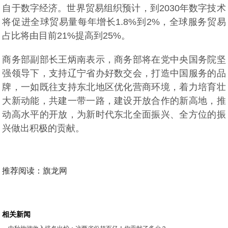
自于数字经济。世界贸易组织预计，到2030年数字技术
将促进全球贸易量每年增长1.8%到2%，全球服务贸易
占比将由目前21%提高到25%。
商务部副部长王炳南表示，商务部将在党中央国务院坚
强领导下，支持辽宁省办好数交会，打造中国服务的品
牌，一如既往支持东北地区优化营商环境，着力培育壮
大新动能，共建一带一路，建设开放合作的新高地，推
动高水平的开放，为新时代东北全面振兴、全方位的振
兴做出积极的贡献。
推荐阅读：
旗龙网
相关新闻