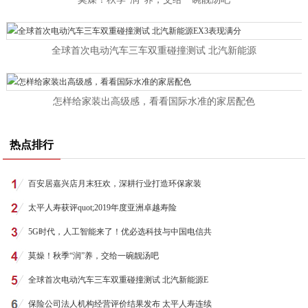
全球首次电动汽车三车双重碰撞测试 北汽新能源
怎样给家装出高级感，看看国际水准的家居配色
热点排行
百安居嘉兴店月末狂欢，深耕行业打造环保家装
太平人寿获评quot;2019年度亚洲卓越寿险
5G时代，人工智能来了！优必选科技与中国电信共
莫燥！秋季“润”养，交给一碗靓汤吧
全球首次电动汽车三车双重碰撞测试 北汽新能源E
保险公司法人机构经营评价结果发布 太平人寿连续