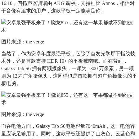
16:10，四扬声器调谐由 AKG 调校，支持杜比 Atmos，相信对
于音像有追求的用户，这款平板一定能满足你。
图片来源：the verge
当然了，作为安卓年度最强平板，它除了首发光学屏下指纹技
术外，还是首款支持 HDR 10+ 的平板戴南哦。而在背面，
Galaxy Tab S6 拥有两颗摄像头，一颗为 1300 万像素，另一颗
则为 123° 广角摄像头，这同样也是首款拥有超广角摄像头的平
板电脑。
图片来源：the verge
而在电池方面，Galaxy Tab S6电池容量7040mAh，这一电池容
量应该足够用了。同时，这款平板还提供了山灰色、云蓝色和