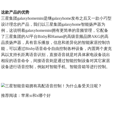
这款产品的优势
三星集团galaxyhomemini是继galaxyhome发布之后又一款小巧型
设计理念的产品，我们以三星集团galaxyhome智能扬声器为
例，这说明着galaxyhomemini拥有更简单的音频管理，它配备
了三星集团的AI平台Bixby和Haman的高级音频品牌AKG的高
品质扬声器，具有音乐播放，信息和差异化的智能家居控制功
能，可以通过Bixby语音命令自由控制各种设备，内置两个麦克
风以支持长距离语音识别，直接语音就是对具体家电设备说出
相应的语音命令，间接语音则是通过智能控制设备对其它家居
设备进行语音控制，例如对智能手机、智能音箱等进行控制。
推荐阅读：
苹果xr和x哪个好