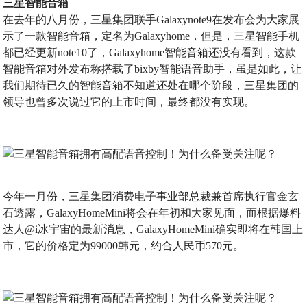
三星智能音箱
在去年的八月份，三星集团联手Galaxynote9在发布会为大家展
示了一款智能音箱，定名为Galaxyhome，但是，三星智能手机
都已经更新note10了，Galaxyhome智能音箱还没有看到，这款
智能音箱对外发布称搭载了bixby智能语音助手，虽是如此，让
我们期待已久的智能音箱不知道还处在哪个阶段，三星集团的
领导也曾多次说过它的上市时间，最终都没有实现。
今年一月份，三星集团消费电子事业部总裁兼首席执行官金玄
石透露，GalaxyHomeMini将会在年初和大家见面，而根据爆料
达人@i冰宇宙的最新消息，GalaxyHomeMini确实即将在韩国上
市，它的价格定为99000韩元，约合人民币570元。