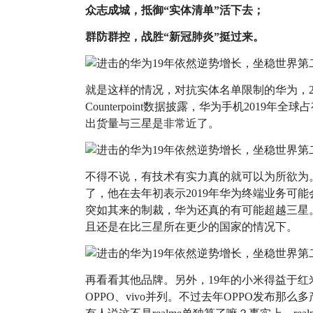
众志成城，抵御“实体清单”活下去；
群防群控，战胜“新冠肺炎”挺过来。
就是这样的情况，对抗实体名单限制的华为，2
Counterpoint数据披露，华为手机2019年
出货量与三星是非常近了。
不得不说，有技术有实力真的就可以为所欲为
了，他在去年初表示2019年华为终端业务可
突如其来的制裁，华为还真的有可能超越三星
且还是在比三星所在更少的国家的情况下。
再看看其他品牌。另外，19年的小米得益于
OPPO、vivo并列。不过去年OPPO发布那么