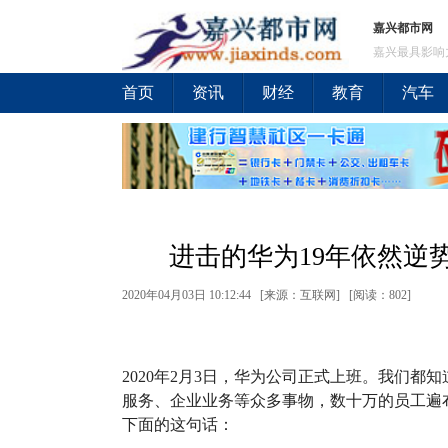
嘉兴都市网
嘉兴最具影响
首页
资讯
财经
教育
汽车
进击的华为19年依然逆
2020年04月03日 10:12:44 [来源：互联网] [
阅读：802
]
2020年2月3日，华为公司正式上班。我们
服务、企业业务等众多事物，数十万的员工遍
下面的这句话：