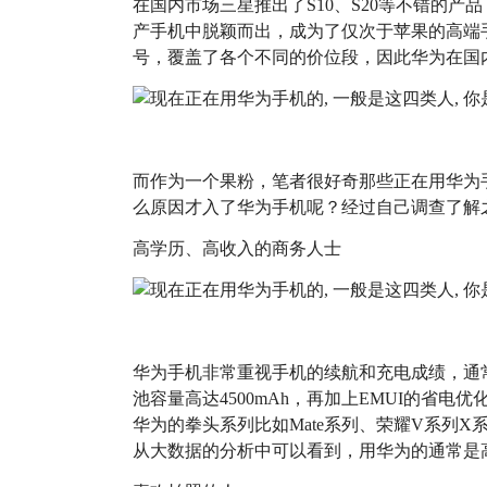
在国内市场三星推出了S10、S20等不错的
产手机中脱颖而出，成为了仅次于苹果的高端
号，覆盖了各个不同的价位段，因此华为在国
而作为一个果粉，笔者很好奇那些正在用华为
么原因才入了华为手机呢？经过自己调查了解
高学历、高收入的商务人士
华为手机非常重视手机的续航和充电成绩，通常会加
池容量高达4500mAh，再加上EMUI的省电优
华为的拳头系列比如Mate系列、荣耀V系列
从大数据的分析中可以看到，用华为的通常是