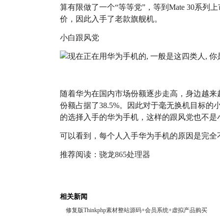
算有限做了一个“等等党”，等到Mate 30系列上
价，因此入手了老款旗舰机。
小白跟风党
随着华为在国内市场份额逐步走高，身边越来
份额占据了38.5%。因此对于毫无换机目标
的选择入手的华为手机，这样的跟风党也不是
可以看到，每个人入手华为手机的原因是完全
推荐阅读：
骁龙865处理器
相关新闻
修复版Thinkphp素材整站源码+会员系统+虚拟产品购买