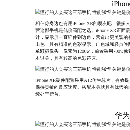
iPho
相信你身边也有用iPhone XR的朋友吧，
营这部手机是低价高配之选。iPhone XR正面
计，显示屏一直延伸到边角，营造出更美观的
出色，具有精准的色彩显示、广色域和轻点唤
单颗摄像头，像素为1200w，前置采用700
本过关，具有较高的色彩还原。
iPhone XR硬件配置采用A12仿生芯片，
保持灵敏的反应速度。搭配本身就具有优势的i
续处于榜首。
华为