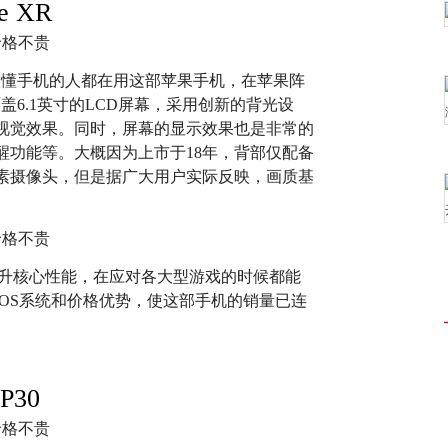
ne XR
很多人懂手机的人都在用这部苹果手机，在苹果阵
覆盖6.1英寸的LCD屏幕，采用创新的背光设
视觉效果。同时，屏幕的显示效果也是非常的
醒功能等。大概因为上市于18年，背部仅配备
w像素摄像头，但是据广大用户实际反映，画质基
有效提升核心性能，在应对各大型游戏的时候都能
OS系统和价格优势，使这部手机的销量已连
P30